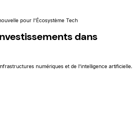
nouvelle pour l'Écosystème Tech
'Investissements dans
astructures numériques et de l'intelligence artificielle.