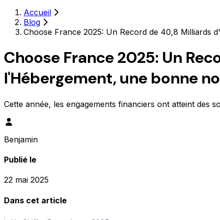
Accueil
Blog
Choose France 2025: Un Record de 40,8 Milliards d
Choose France 2025: Un Recor
l'Hébergement, une bonne no
Cette année, les engagements financiers ont atteint des so
Benjamin
Publié le
22 mai 2025
Dans cet article