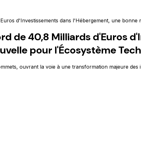
'Euros d'Investissements dans l'Hébergement, une bonne 
d de 40,8 Milliards d'Euros d
uvelle pour l'Écosystème Tech
mmets, ouvrant la voie à une transformation majeure des infr