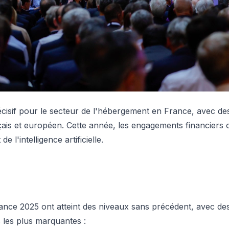
if pour le secteur de l'hébergement en France, avec des 
rançais et européen. Cette année, les engagements financiers
l'intelligence artificielle.
ce 2025 ont atteint des niveaux sans précédent, avec des 
s les plus marquantes :