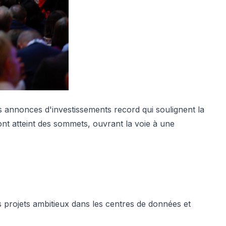
annonces d'investissements record qui soulignent la
 ont atteint des sommets, ouvrant la voie à une
projets ambitieux dans les centres de données et