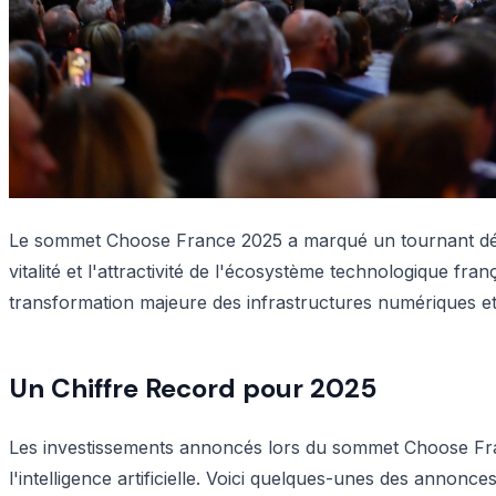
Le sommet Choose France 2025 a marqué un tournant décis
vitalité et l'attractivité de l'écosystème technologique f
transformation majeure des infrastructures numériques et de 
Un Chiffre Record pour 2025
Les investissements annoncés lors du sommet Choose Fran
l'intelligence artificielle. Voici quelques-unes des annonce