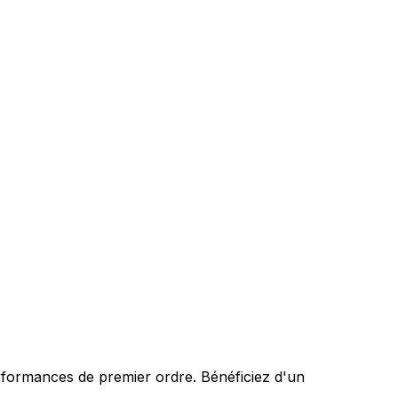
rformances de premier ordre. Bénéficiez d'un