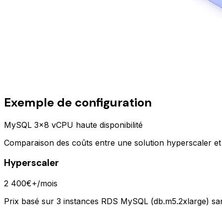
Exemple de configuration
MySQL 3x8 vCPU haute disponibilité
Comparaison des coûts entre une solution hyperscaler et
Hyperscaler
2 400€+
/mois
Prix basé sur 3 instances RDS MySQL (db.m5.2xlarge) sans