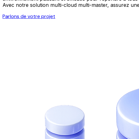
Avec notre solution multi-cloud multi-master, assurez une
Parlons de votre projet