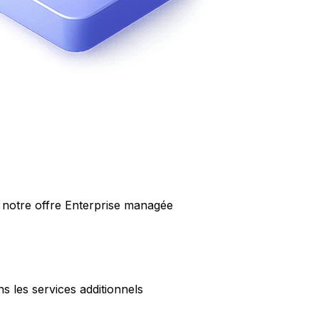
 notre offre Enterprise managée
 les services additionnels