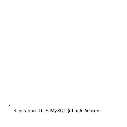
3 instances RDS MySQL (db.m5.2xlarge)