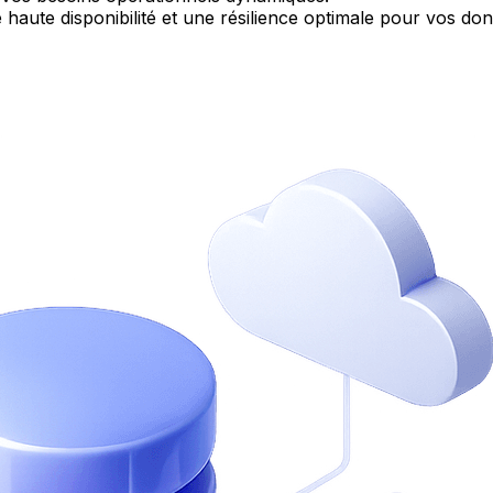
 haute disponibilité et une résilience optimale pour vos do