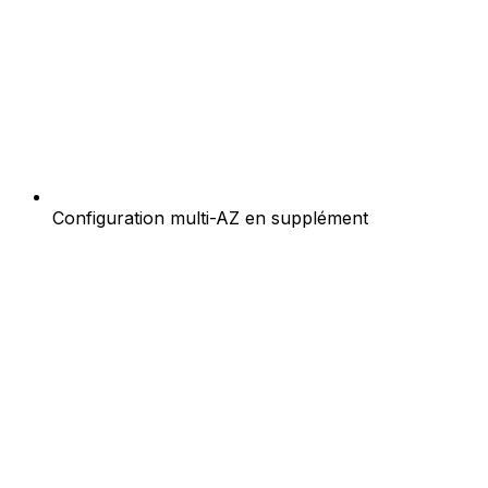
Configuration multi-AZ en supplément