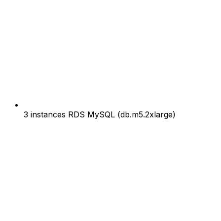
3 instances RDS MySQL (db.m5.2xlarge)