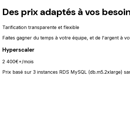
Des prix adaptés à vos besoi
Tarification transparente et flexible
Faites gagner du temps à votre équipe, et de l'argent à vo
Hyperscaler
2 400€+
/mois
Prix basé sur 3 instances RDS MySQL (db.m5.2xlarge) sans