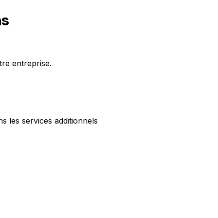
ns
tre entreprise.
 les services additionnels