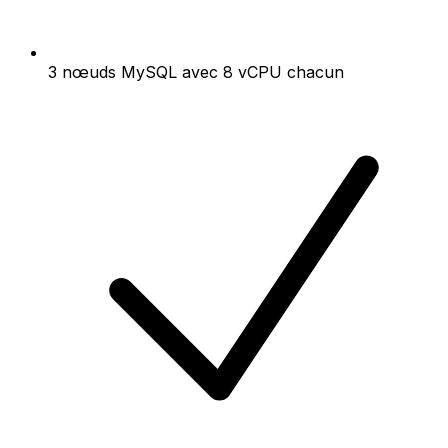
3 nœuds MySQL avec 8 vCPU chacun