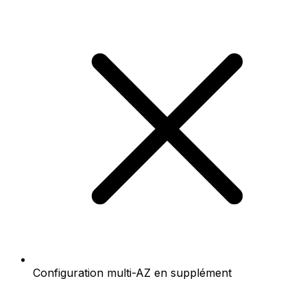
Configuration multi-AZ en supplément