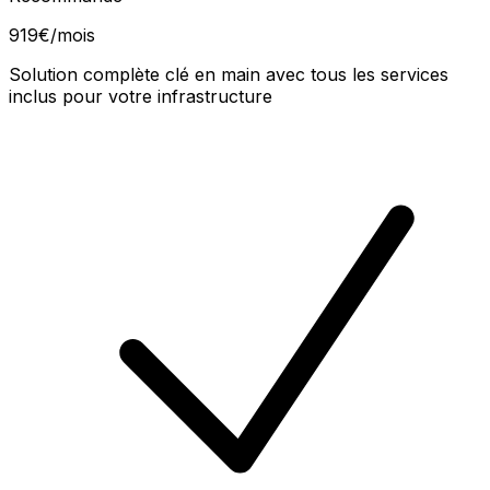
919€
/mois
Solution complète clé en main avec tous les services
inclus pour votre infrastructure