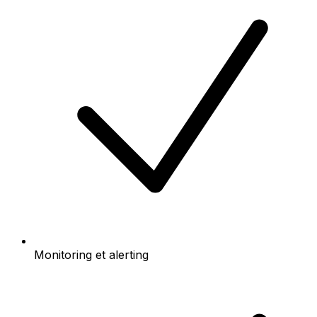
Monitoring et alerting