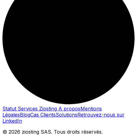
Statut Services Ziosting
A propos
Mentions
Légales
Blog
Cas Clients
Solutions
Retrouvez-nous sur
LinkedIn
© 2026 ziosting SAS. Tous droits réservés.