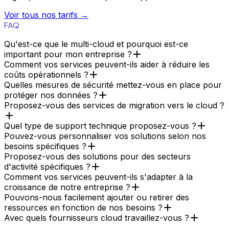
Voir tous nos tarifs →
FAQ
Qu'est-ce que le multi-cloud et pourquoi est-ce
important pour mon entreprise ?
Comment vos services peuvent-ils aider à réduire les
coûts opérationnels ?
Quelles mesures de sécurité mettez-vous en place pour
protéger nos données ?
Proposez-vous des services de migration vers le cloud ?
Quel type de support technique proposez-vous ?
Pouvez-vous personnaliser vos solutions selon nos
besoins spécifiques ?
Proposez-vous des solutions pour des secteurs
d'activité spécifiques ?
Comment vos services peuvent-ils s'adapter à la
croissance de notre entreprise ?
Pouvons-nous facilement ajouter ou retirer des
ressources en fonction de nos besoins ?
Avec quels fournisseurs cloud travaillez-vous ?