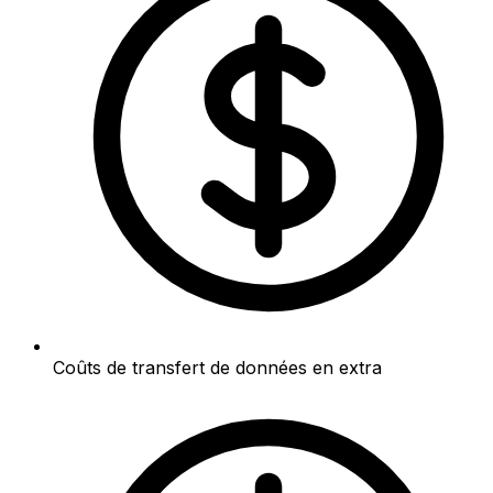
Coûts de transfert de données en extra