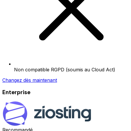
Non compatible RGPD (soumis au Cloud Act)
Changez dès maintenant
Enterprise
Recommandé