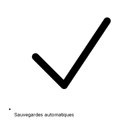
Sauvegardes automatiques