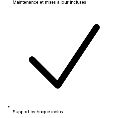
Maintenance et mises à jour incluses
Support technique inclus