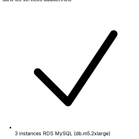
3 instances RDS MySQL (db.m5.2xlarge)