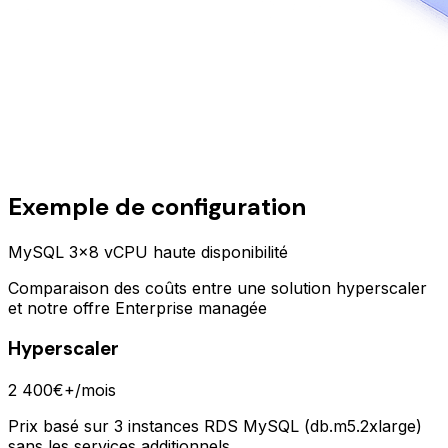
Exemple de configuration
MySQL 3x8 vCPU haute disponibilité
Comparaison des coûts entre une solution hyperscaler
et notre offre Enterprise managée
Hyperscaler
2 400€+
/mois
Prix basé sur 3 instances RDS MySQL (db.m5.2xlarge)
sans les services additionnels