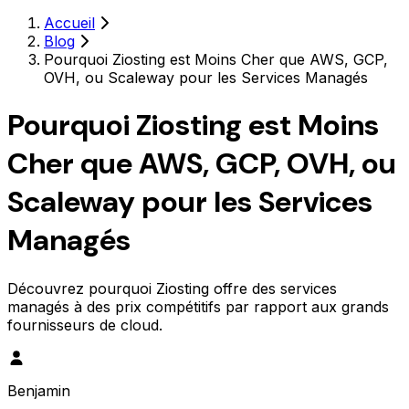
Accueil
Blog
Pourquoi Ziosting est Moins Cher que AWS, GCP,
OVH, ou Scaleway pour les Services Managés
Pourquoi Ziosting est Moins
Cher que AWS, GCP, OVH, ou
Scaleway pour les Services
Managés
Découvrez pourquoi Ziosting offre des services
managés à des prix compétitifs par rapport aux grands
fournisseurs de cloud.
Benjamin