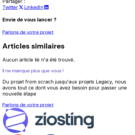
Partager :
Twitter
LinkedIn
Envie de vous lancer ?
Parlons de votre projet
Articles similaires
Aucun article lié n'a été trouvé.
Il ne manque plus que vous !
Du projet from scrach jusqu'aux projets Legacy, nous
avons tout ce dont vous avez besoin pour passer une
nouvelle étape
Parlons de votre projet