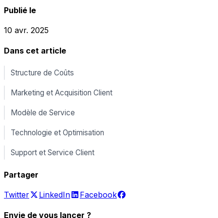
Publié le
10 avr. 2025
Dans cet article
Structure de Coûts
Marketing et Acquisition Client
Modèle de Service
Technologie et Optimisation
Support et Service Client
Partager
Twitter
LinkedIn
Facebook
Envie de vous lancer ?