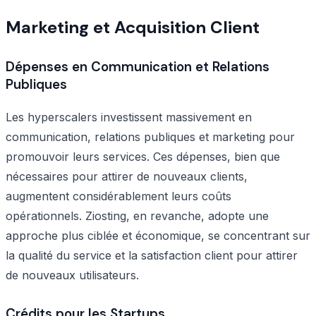
Marketing et Acquisition Client
Dépenses en Communication et Relations
Publiques
Les hyperscalers investissent massivement en
communication, relations publiques et marketing pour
promouvoir leurs services. Ces dépenses, bien que
nécessaires pour attirer de nouveaux clients,
augmentent considérablement leurs coûts
opérationnels. Ziosting, en revanche, adopte une
approche plus ciblée et économique, se concentrant sur
la qualité du service et la satisfaction client pour attirer
de nouveaux utilisateurs.
Crédits pour les Startups