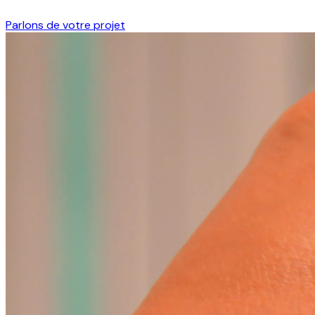
Parlons de votre projet