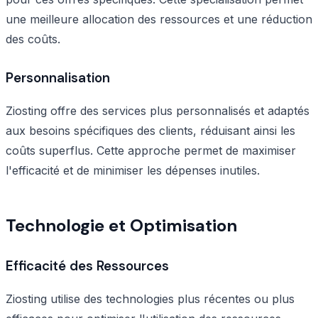
une meilleure allocation des ressources et une réduction
des coûts.
Personnalisation
Ziosting offre des services plus personnalisés et adaptés
aux besoins spécifiques des clients, réduisant ainsi les
coûts superflus. Cette approche permet de maximiser
l'efficacité et de minimiser les dépenses inutiles.
Technologie et Optimisation
Efficacité des Ressources
Ziosting utilise des technologies plus récentes ou plus