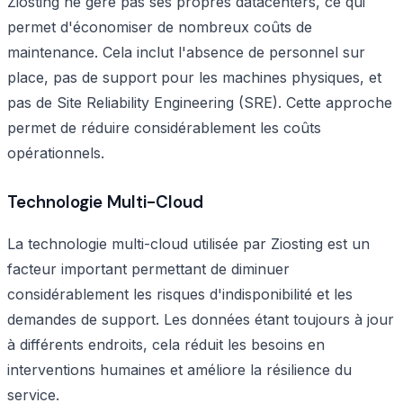
Ziosting ne gère pas ses propres datacenters, ce qui
permet d'économiser de nombreux coûts de
maintenance. Cela inclut l'absence de personnel sur
place, pas de support pour les machines physiques, et
pas de Site Reliability Engineering (SRE). Cette approche
permet de réduire considérablement les coûts
opérationnels.
Technologie Multi-Cloud
La technologie multi-cloud utilisée par Ziosting est un
facteur important permettant de diminuer
considérablement les risques d'indisponibilité et les
demandes de support. Les données étant toujours à jour
à différents endroits, cela réduit les besoins en
interventions humaines et améliore la résilience du
service.