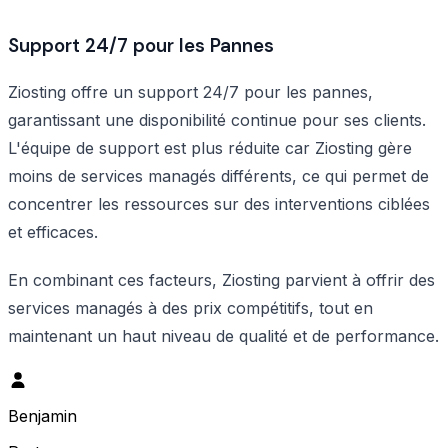
Support 24/7 pour les Pannes
Ziosting offre un support 24/7 pour les pannes,
garantissant une disponibilité continue pour ses clients.
L'équipe de support est plus réduite car Ziosting gère
moins de services managés différents, ce qui permet de
concentrer les ressources sur des interventions ciblées
et efficaces.
En combinant ces facteurs, Ziosting parvient à offrir des
services managés à des prix compétitifs, tout en
maintenant un haut niveau de qualité et de performance.
Benjamin