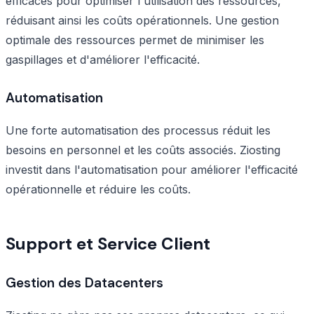
efficaces pour optimiser l'utilisation des ressources,
réduisant ainsi les coûts opérationnels. Une gestion
optimale des ressources permet de minimiser les
gaspillages et d'améliorer l'efficacité.
Automatisation
Une forte automatisation des processus réduit les
besoins en personnel et les coûts associés. Ziosting
investit dans l'automatisation pour améliorer l'efficacité
opérationnelle et réduire les coûts.
Support et Service Client
Gestion des Datacenters