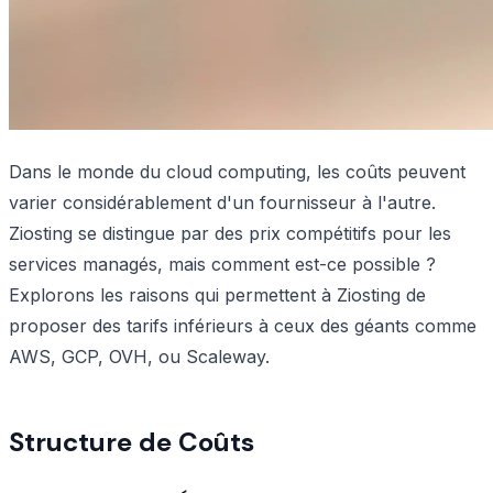
Dans le monde du cloud computing, les coûts peuvent
varier considérablement d'un fournisseur à l'autre.
Ziosting se distingue par des prix compétitifs pour les
services managés, mais comment est-ce possible ?
Explorons les raisons qui permettent à Ziosting de
proposer des tarifs inférieurs à ceux des géants comme
AWS, GCP, OVH, ou Scaleway.
Structure de Coûts