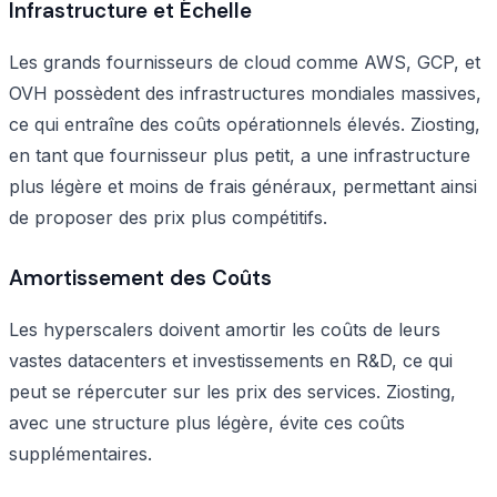
Infrastructure et Échelle
Les grands fournisseurs de cloud comme AWS, GCP, et
OVH possèdent des infrastructures mondiales massives,
ce qui entraîne des coûts opérationnels élevés. Ziosting,
en tant que fournisseur plus petit, a une infrastructure
plus légère et moins de frais généraux, permettant ainsi
de proposer des prix plus compétitifs.
Amortissement des Coûts
Les hyperscalers doivent amortir les coûts de leurs
vastes datacenters et investissements en R&D, ce qui
peut se répercuter sur les prix des services. Ziosting,
avec une structure plus légère, évite ces coûts
supplémentaires.