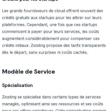
Les grands fournisseurs de cloud offrent souvent des
crédits gratuits aux startups pour les attirer sur leurs
plateformes. Cependant, une fois que ces startups
commencent à payer pour leurs services, les coûts
augmentent considérablement pour compenser ces
crédits initiaux. Ziosting propose des tarifs transparents
dès le départ, sans surprises ni coûts cachés.
Modèle de Service
Spécialisation
Ziosting se spécialise dans certains types de services
managés, optimisant ainsi ses ressources et ses coûts
pour ces offres spécifiques. Cette spécialisation permet